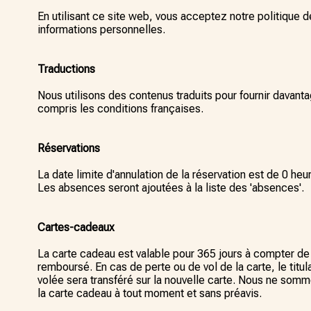
En utilisant ce site web, vous acceptez notre politique de
informations personnelles.
Traductions
Nous utilisons des contenus traduits pour fournir davanta
compris les conditions françaises.
Réservations
La date limite d'annulation de la réservation est de 0 heu
Les absences seront ajoutées à la liste des 'absences'.
Cartes-cadeaux
La carte cadeau est valable pour 365 jours à compter de la
remboursé. En cas de perte ou de vol de la carte, le titu
volée sera transféré sur la nouvelle carte. Nous ne somm
la carte cadeau à tout moment et sans préavis.