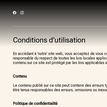
Conditions d'utilisation
En accédant à 'notre' site web, vous acceptez de vous co
responsable du respect de toutes les lois locales applicab
contenu sur ce site est protégé par les lois applicables
Contenu
Le contenu publié sur ce site peut contenir des erreurs
être tenus responsables des erreurs, omissions ou inexa
Politique de confidentialité