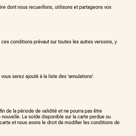
ière dont nous recueillons, utilisons et partageons vos
 ces conditions prévaut sur toutes les autres versions, y
vous serez ajouté à la liste des 'annulations'.
in de la période de validité et ne pourra pas être
e nouvelle. Le solde disponible sur la carte perdue ou
arte et nous avons le droit de modifier les conditions de