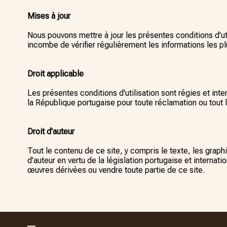
Mises à jour
Nous pouvons mettre à jour les présentes conditions d'uti
incombe de vérifier régulièrement les informations les pl
Droit applicable
Les présentes conditions d'utilisation sont régies et i
la République portugaise pour toute réclamation ou tout l
Droit d'auteur
Tout le contenu de ce site, y compris le texte, les grap
d'auteur en vertu de la législation portugaise et internati
œuvres dérivées ou vendre toute partie de ce site.