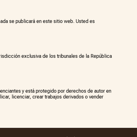
ada se publicará en este sitio web. Usted es
isdicción exclusiva de los tribunales de la República
enciantes y está protegido por derechos de autor en
licar, licenciar, crear trabajos derivados o vender