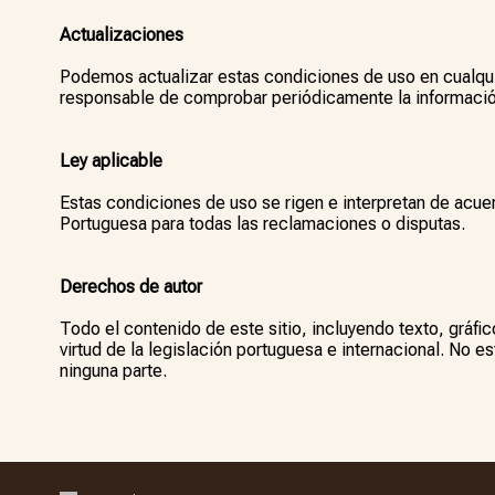
Actualizaciones
Podemos actualizar estas condiciones de uso en cualquie
responsable de comprobar periódicamente la informació
Ley aplicable
Estas condiciones de uso se rigen e interpretan de acuer
Portuguesa para todas las reclamaciones o disputas.
Derechos de autor
Todo el contenido de este sitio, incluyendo texto, gráf
virtud de la legislación portuguesa e internacional. No est
ninguna parte.