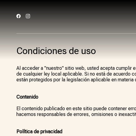
Condiciones de uso
Al acceder a "nuestro" sitio web, usted acepta cumplir 
de cualquier ley local aplicable. Si no está de acuerdo c
están protegidos por la legislación aplicable en materia
Contenido
El contenido publicado en este sitio puede contener erro
hacemos responsables de errores, omisiones o inexactit
Política de privacidad