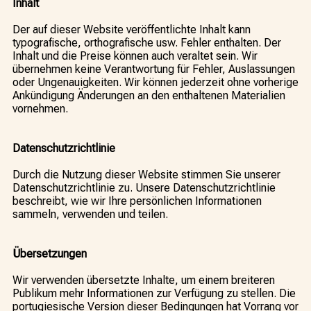
Inhalt
Der auf dieser Website veröffentlichte Inhalt kann
typografische, orthografische usw. Fehler enthalten. Der
Inhalt und die Preise können auch veraltet sein. Wir
übernehmen keine Verantwortung für Fehler, Auslassungen
oder Ungenauigkeiten. Wir können jederzeit ohne vorherige
Ankündigung Änderungen an den enthaltenen Materialien
vornehmen.
Datenschutzrichtlinie
Durch die Nutzung dieser Website stimmen Sie unserer
Datenschutzrichtlinie zu. Unsere Datenschutzrichtlinie
beschreibt, wie wir Ihre persönlichen Informationen
sammeln, verwenden und teilen.
Übersetzungen
Wir verwenden übersetzte Inhalte, um einem breiteren
Publikum mehr Informationen zur Verfügung zu stellen. Die
portugiesische Version dieser Bedingungen hat Vorrang vor