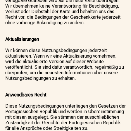
verfügbare Guthaben wird auf die neue Karte übertragen.
Wir übernehmen keine Verantwortung für Beschädigung,
Verlust oder Diebstahl der Karte und behalten uns das
Recht vor, die Bedingungen der Geschenkkarte jederzeit
ohne vorherige Ankündigung zu ändern.
Aktualisierungen
Wir können diese Nutzungsbedingungen jederzeit
aktualisieren. Wenn wir eine Aktualisierung vornehmen,
wird die aktualisierte Version auf dieser Website
veröffentlicht. Sie sind dafür verantwortlich, regelmäßig zu
überprüfen, um die neuesten Informationen über unsere
Nutzungsbedingungen zu erhalten.
Anwendbares Recht
Diese Nutzungsbedingungen unterliegen den Gesetzen der
Portugiesischen Republik und werden in Übereinstimmung
mit diesen ausgelegt. Sie stimmen der ausschließlichen
Zuständigkeit der Gerichte der Portugiesischen Republik
für alle Ansprüche oder Streitigkeiten zu.