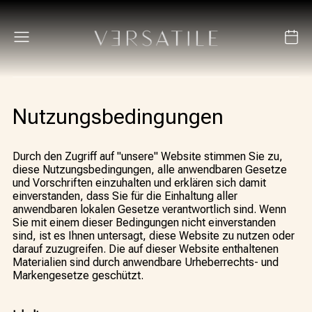
Nutzungsbedingungen
Durch den Zugriff auf "unsere" Website stimmen Sie zu,
diese Nutzungsbedingungen, alle anwendbaren Gesetze
und Vorschriften einzuhalten und erklären sich damit
einverstanden, dass Sie für die Einhaltung aller
anwendbaren lokalen Gesetze verantwortlich sind. Wenn
Sie mit einem dieser Bedingungen nicht einverstanden
sind, ist es Ihnen untersagt, diese Website zu nutzen oder
darauf zuzugreifen. Die auf dieser Website enthaltenen
Materialien sind durch anwendbare Urheberrechts- und
Markengesetze geschützt.