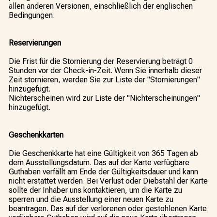
allen anderen Versionen, einschließlich der englischen
Bedingungen.
Reservierungen
Die Frist für die Stornierung der Reservierung beträgt 0
Stunden vor der Check-in-Zeit. Wenn Sie innerhalb dieser
Zeit stornieren, werden Sie zur Liste der "Stornierungen"
hinzugefügt.
Nichterscheinen wird zur Liste der "Nichterscheinungen"
hinzugefügt.
Geschenkkarten
Die Geschenkkarte hat eine Gültigkeit von 365 Tagen ab
dem Ausstellungsdatum. Das auf der Karte verfügbare
Guthaben verfällt am Ende der Gültigkeitsdauer und kann
nicht erstattet werden. Bei Verlust oder Diebstahl der Karte
sollte der Inhaber uns kontaktieren, um die Karte zu
sperren und die Ausstellung einer neuen Karte zu
beantragen. Das auf der verlorenen oder gestohlenen Karte