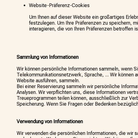
Website-Präferenz-Cookies
Um Ihnen auf dieser Website ein großartiges Erlebni
festzulegen. Um Ihre Präferenzen zu speichern, m
interagieren, die von Ihren Präferenzen betroffen is
Sammlung von Informationen
Wir können persönliche Informationen sammeln, wenn Sie 
Telekommunikationsnetzwerk, Sprache, ... Wir können auc
Website ausführen, sammeln.
Bei einer Reservierung sammeln wir persönliche Informa
Analysen. Wir verpflichten uns, diese Informationen vert
Treueprogrammen teilen können, ausschließlich zur Verbe
Speicherung. Wenn Sie Fragen oder Bedenken bezüglich d
Verwendung von Informationen
Wir verwenden die persönlichen Informationen, die wir s