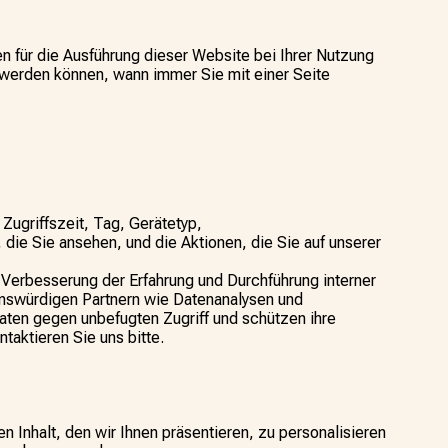
zen für die Ausführung dieser Website bei Ihrer Nutzung
 werden können, wann immer Sie mit einer Seite
Zugriffszeit, Tag, Gerätetyp,
die Sie ansehen, und die Aktionen, die Sie auf unserer
Verbesserung der Erfahrung und Durchführung interner
auenswürdigen Partnern wie Datenanalysen und
Daten gegen unbefugten Zugriff und schützen ihre
aktieren Sie uns bitte.
 Inhalt, den wir Ihnen präsentieren, zu personalisieren