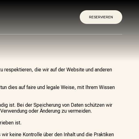
RESERVIEREN
 zu respektieren, die wir auf der Website und anderen
 tun dies auf faire und legale Weise, mit Ihrem Wissen
dig ist. Bei der Speicherung von Daten schützen wir
n, Verwendung oder Änderung zu vermeiden.
rieben ist.
wir keine Kontrolle über den Inhalt und die Praktiken