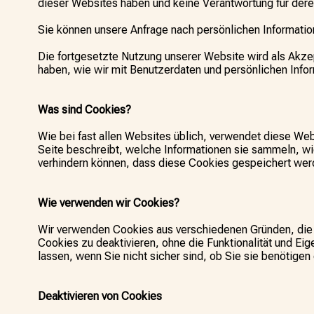
dieser Websites haben und keine Verantwortung für dere
Sie können unsere Anfrage nach persönlichen Informatio
Die fortgesetzte Nutzung unserer Website wird als Akze
haben, wie wir mit Benutzerdaten und persönlichen Infor
Was sind Cookies?
Wie bei fast allen Websites üblich, verwendet diese Web
Seite beschreibt, welche Informationen sie sammeln, w
verhindern können, dass diese Cookies gespeichert werd
Wie verwenden wir Cookies?
Wir verwenden Cookies aus verschiedenen Gründen, die u
Cookies zu deaktivieren, ohne die Funktionalität und Eig
lassen, wenn Sie nicht sicher sind, ob Sie sie benötigen
Deaktivieren von Cookies