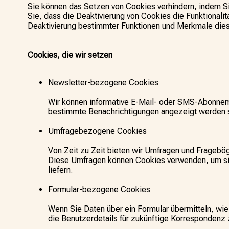
Sie können das Setzen von Cookies verhindern, indem Sie
Sie, dass die Deaktivierung von Cookies die Funktionalit
Deaktivierung bestimmter Funktionen und Merkmale diese
Cookies, die wir setzen
Newsletter-bezogene Cookies
Wir können informative E-Mail- oder SMS-Abonneme
bestimmte Benachrichtigungen angezeigt werden so
Umfragebezogene Cookies
Von Zeit zu Zeit bieten wir Umfragen und Fragebög
Diese Umfragen können Cookies verwenden, um si
liefern.
Formular-bezogene Cookies
Wenn Sie Daten über ein Formular übermitteln, wie
die Benutzerdetails für zukünftige Korrespondenz