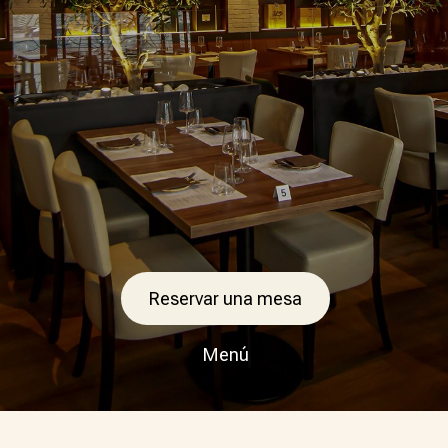
Reservar una mesa
Menú