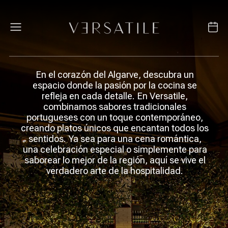
En el corazón del Algarve, descubra un
espacio donde la pasión por la cocina se
refleja en cada detalle. En Versatile,
combinamos sabores tradicionales
portugueses con un toque contemporáneo,
creando platos únicos que encantan todos los
sentidos. Ya sea para una cena romántica,
una celebración especial o simplemente para
saborear lo mejor de la región, aquí se vive el
verdadero arte de la hospitalidad.