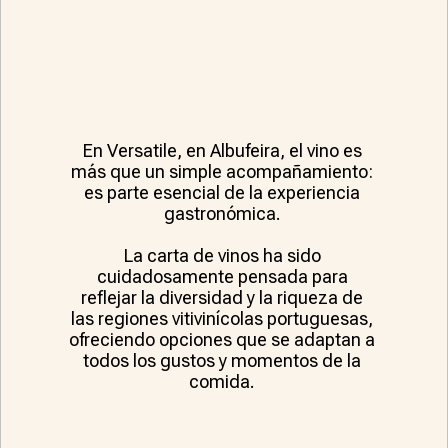
En Versatile, en Albufeira, el vino es
más que un simple acompañamiento:
es parte esencial de la experiencia
gastronómica.
La carta de vinos ha sido
cuidadosamente pensada para
reflejar la diversidad y la riqueza de
las regiones vitivinícolas portuguesas,
ofreciendo opciones que se adaptan a
todos los gustos y momentos de la
comida.