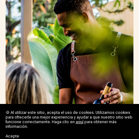
🍪 Al utilizar este sitio, acepta el uso de cookies. Utilizamos cookies
para ofrecerle una mejor experiencia y ayudar a que nuestro sitio web
funcione correctamente. Haga clic en
aquí
para obtener más
información.
Acepte