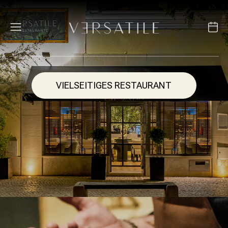
VIELSEITIGES RESTAURANT