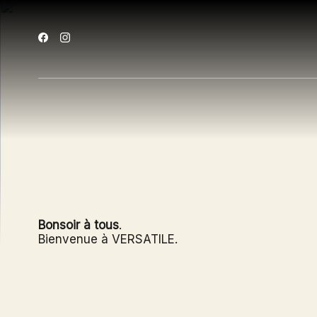
Bonsoir à tous
.
Bienvenue à VERSATILE.