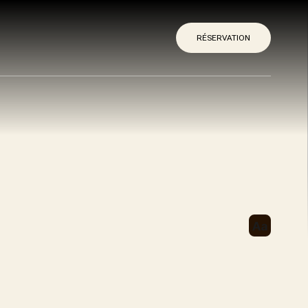
RÉSERVATION